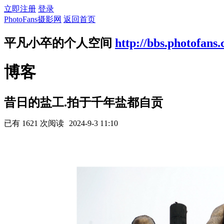
立即注册
登录
PhotoFans摄影网
返回首页
平凡小卒的个人空间
http://bbs.photofans
博客
昔日的盐工.拍于千年盐都自贡
已有 1621 次阅读
2024-9-3 11:10