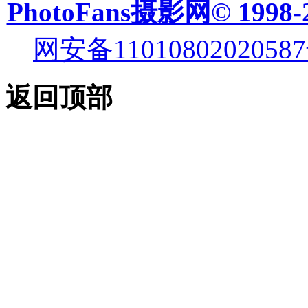
PhotoFans摄影网© 1998-
网安备11010802020587
返回顶部