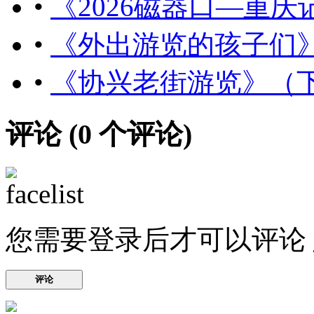
•
《2026磁器口—重
•
《外出游览的孩子们
•
《协兴老街游览》（
评论 (
0
个评论)
您需要登录后才可以评论
评论