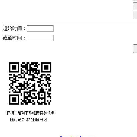
起始时间：
截至时间：