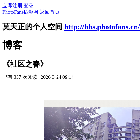
立即注册
登录
PhotoFans摄影网
返回首页
莫天正的个人空间
http://bbs.photofans.cn
博客
《社区之春》
已有 337 次阅读
2026-3-24 09:14