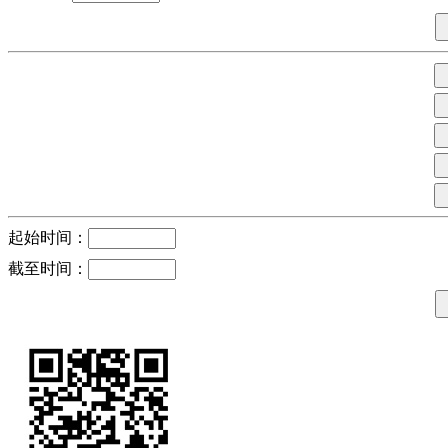
起始时间：
截至时间：