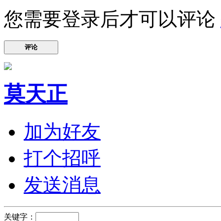
您需要登录后才可以评论
评论
莫天正
加为好友
打个招呼
发送消息
关键字：