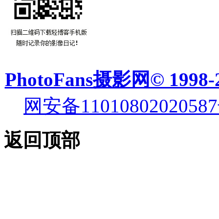
PhotoFans摄影网© 1998-
网安备11010802020587
返回顶部