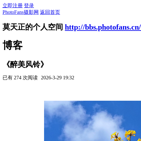
立即注册
登录
PhotoFans摄影网
返回首页
莫天正的个人空间
http://bbs.photofans.cn
博客
《醉美风铃》
已有 274 次阅读
2026-3-29 19:32