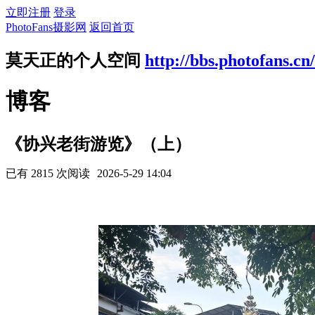
立即注册
登录
PhotoFans摄影网
返回首页
莫天正的个人空间
http://bbs.photofans.cn
博客
《协兴老街游览》（上）
已有 2815 次阅读
2026-5-29 14:04