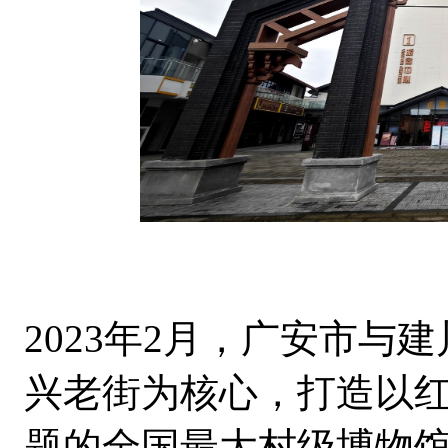
2023年2月，广安市
兴老街为核心，打造以
题的全国最大村级博物