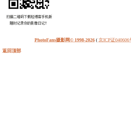
PhotoFans摄影网© 1998-2026
(
京ICP证040606
返回顶部