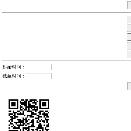
起始时间：
截至时间：