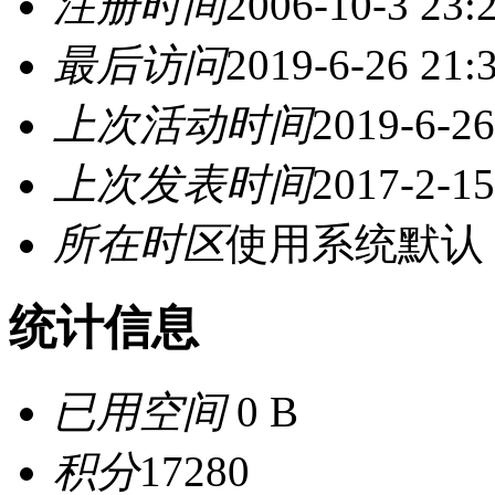
注册时间
2006-10-3 23:
最后访问
2019-6-26 21:
上次活动时间
2019-6-26
上次发表时间
2017-2-15
所在时区
使用系统默认
统计信息
已用空间
0 B
积分
17280