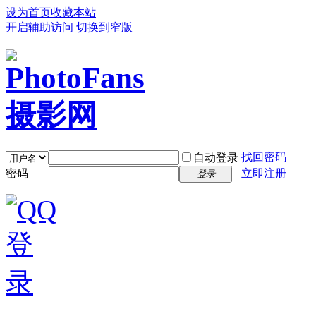
设为首页
收藏本站
开启辅助访问
切换到窄版
找回密码
自动登录
密码
立即注册
登录