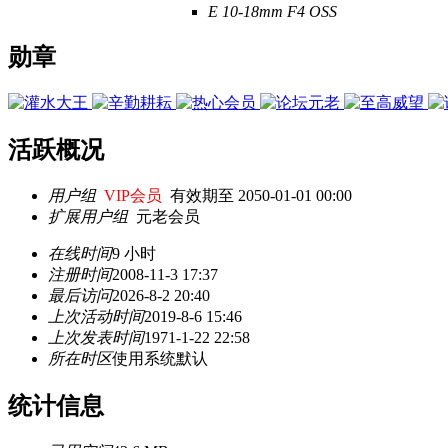
E 10-18mm F4 OSS
勋章
活跃概况
用户组
VIP会员
有效期至 2050-01-01 00:00
扩展用户组
元老会员
在线时间
9 小时
注册时间
2008-11-3 17:37
最后访问
2026-8-2 20:40
上次活动时间
2019-8-6 15:46
上次发表时间
1971-1-22 22:58
所在时区
使用系统默认
统计信息