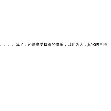
。。。。算了，还是享受摄影的快乐，以此为大，其它的再说