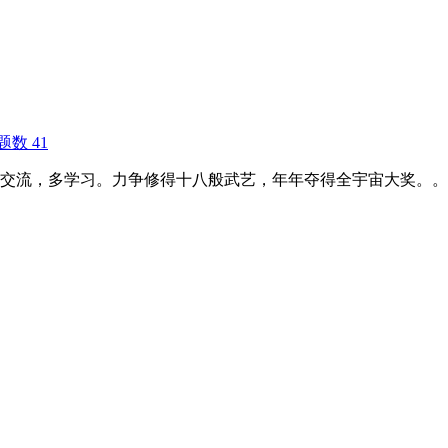
题数 41
交流，多学习。力争修得十八般武艺，年年夺得全宇宙大奖。。