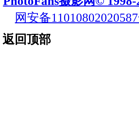
PhotoFans摄影网© 1998-
网安备11010802020587
返回顶部