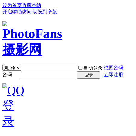
设为首页
收藏本站
开启辅助访问
切换到窄版
找回密码
自动登录
密码
立即注册
登录