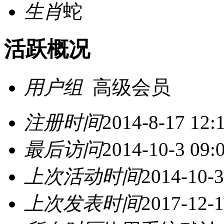
生肖
蛇
活跃概况
用户组
高级会员
注册时间
2014-8-17 12:
最后访问
2014-10-3 09:
上次活动时间
2014-10-3
上次发表时间
2017-12-1