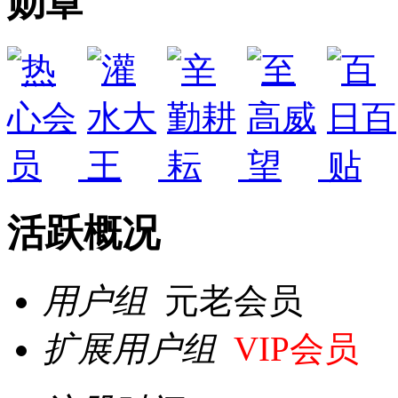
勋章
活跃概况
用户组
元老会员
扩展用户组
VIP会员