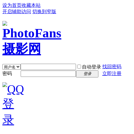
设为首页
收藏本站
开启辅助访问
切换到窄版
找回密码
自动登录
密码
立即注册
登录