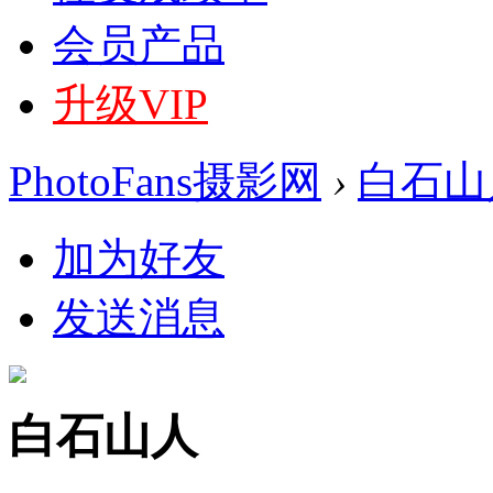
会员产品
升级VIP
PhotoFans摄影网
›
白石山
加为好友
发送消息
白石山人