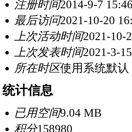
注册时间
2014-9-7 15:4
最后访问
2021-10-20 16
上次活动时间
2021-10-2
上次发表时间
2021-3-15
所在时区
使用系统默认
统计信息
已用空间
9.04 MB
积分
158980