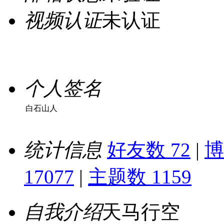
视频认证
未认证
个人签名
白石山人
统计信息
好友数 72
|
博
17077
|
主题数 1159
自我介绍
天马行空