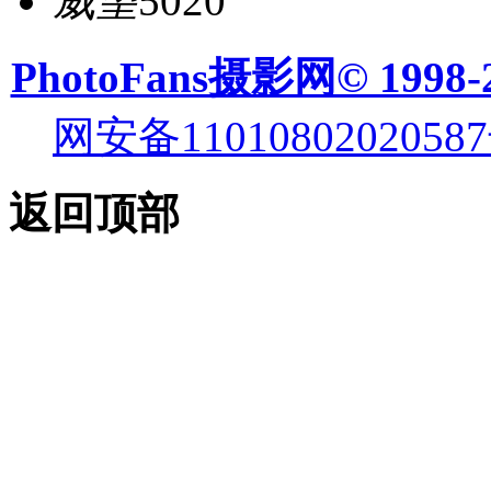
威望
5020
PhotoFans摄影网© 1998-
网安备11010802020587
返回顶部