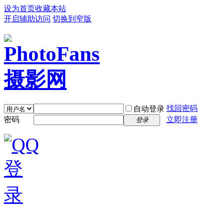
设为首页
收藏本站
开启辅助访问
切换到窄版
找回密码
自动登录
密码
立即注册
登录