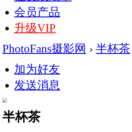
会员产品
升级VIP
PhotoFans摄影网
›
半杯茶
加为好友
发送消息
半杯茶