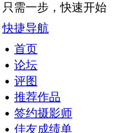
只需一步，快速开始
快捷导航
首页
论坛
评图
推荐作品
签约摄影师
佳友成绩单