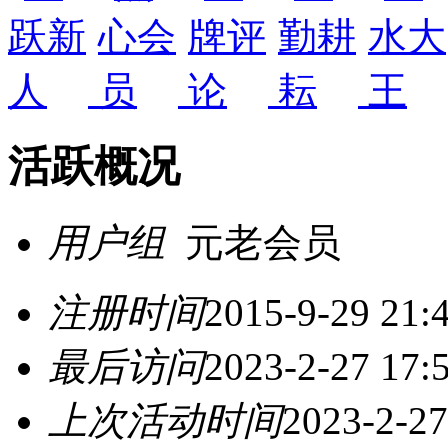
活跃概况
用户组
元老会员
注册时间
2015-9-29 21:
最后访问
2023-2-27 17:
上次活动时间
2023-2-27