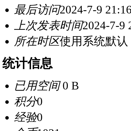
最后访问
2024-7-9 21:1
上次发表时间
2024-7-9 
所在时区
使用系统默认
统计信息
已用空间
0 B
积分
0
经验
0