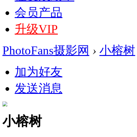
会员产品
升级VIP
PhotoFans摄影网
›
小榕树
加为好友
发送消息
小榕树