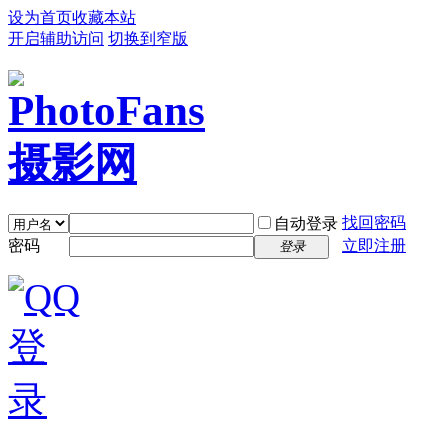
设为首页
收藏本站
开启辅助访问
切换到窄版
找回密码
自动登录
密码
立即注册
登录