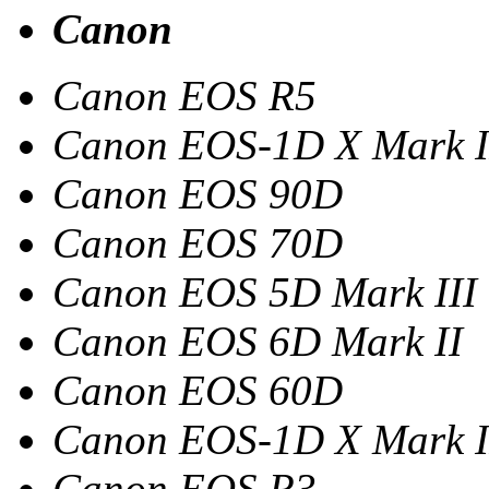
Canon
Canon EOS R5
Canon EOS-1D X Mark I
Canon EOS 90D
Canon EOS 70D
Canon EOS 5D Mark III
Canon EOS 6D Mark II
Canon EOS 60D
Canon EOS-1D X Mark I
Canon EOS R3