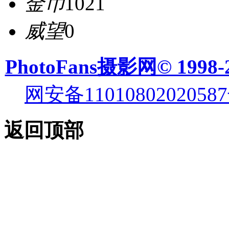
金币
1021
威望
0
PhotoFans摄影网© 1998-
网安备11010802020587
返回顶部