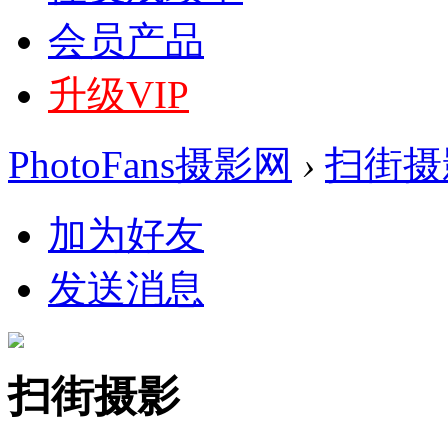
会员产品
升级VIP
PhotoFans摄影网
›
扫街摄
加为好友
发送消息
扫街摄影