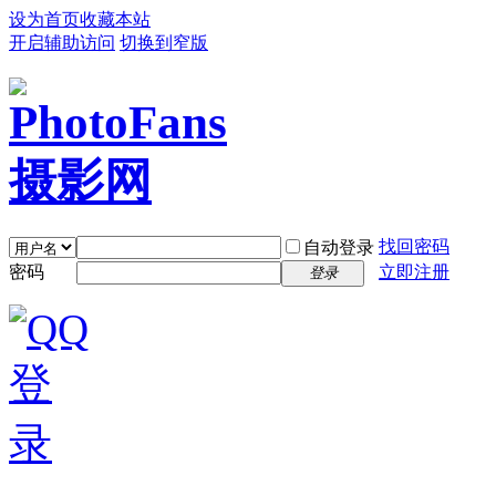
设为首页
收藏本站
开启辅助访问
切换到窄版
找回密码
自动登录
密码
立即注册
登录