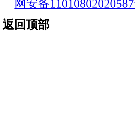
网安备11010802020587
返回顶部