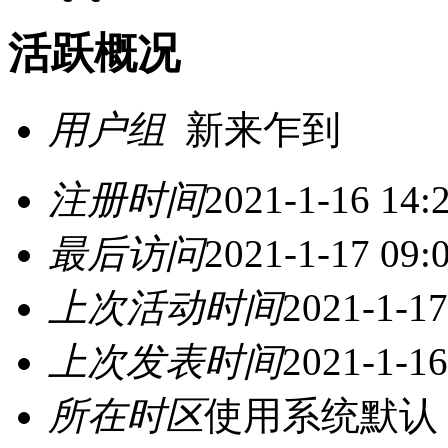
活跃概况
用户组
新来乍到
注册时间
2021-1-16 14:
最后访问
2021-1-17 09:
上次活动时间
2021-1-17
上次发表时间
2021-1-16
所在时区
使用系统默认