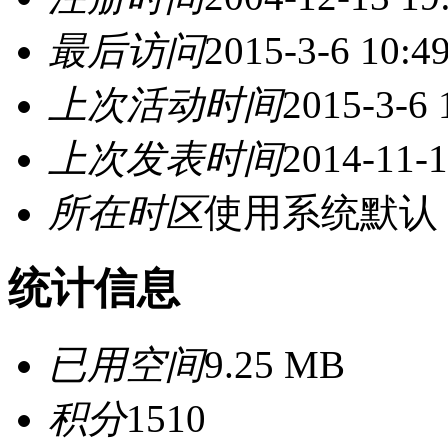
最后访问
2015-3-6 10:4
上次活动时间
2015-3-6 
上次发表时间
2014-11-1
所在时区
使用系统默认
统计信息
已用空间
9.25 MB
积分
1510