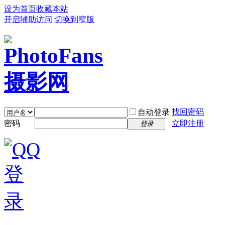
设为首页
收藏本站
开启辅助访问
切换到窄版
找回密码
自动登录
密码
立即注册
登录